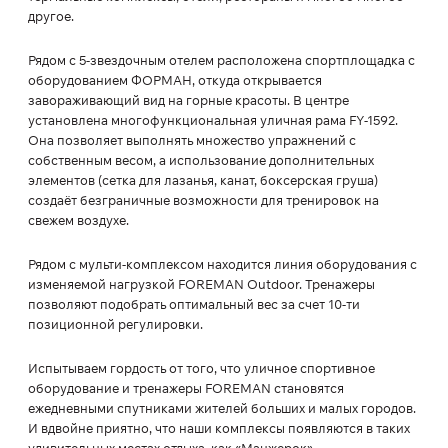
другое.
Рядом с 5-звездочным отелем расположена спортплощадка с
оборудованием ФОРМАН, откуда открывается
завораживающий вид на горные красоты. В центре
установлена многофункциональная уличная рама FY-1592.
Она позволяет выполнять множество упражнений с
собственным весом, а использование дополнительных
элементов (сетка для лазанья, канат, боксерская груша)
создаёт безграничные возможности для тренировок на
свежем воздухе.
Рядом с мульти-комплексом находится линия оборудования с
изменяемой нагрузкой FOREMAN Outdoor. Тренажеры
позволяют подобрать оптимальный вес за счет 10-ти
позиционной регулировки.
Испытываем гордость от того, что уличное спортивное
оборудование и тренажеры FOREMAN становятся
ежедневными спутниками жителей больших и малых городов.
И вдвойне приятно, что наши комплексы появляются в таких