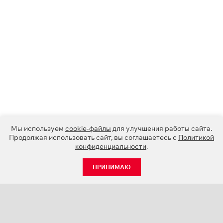
Мы используем
cookie-файлы
для улучшения работы сайта.
Продолжая использовать сайт, вы соглашаетесь с
Политикой
конфиденциальности
.
ПРИНИМАЮ
КАТАЛОГ
НОВОСТИ