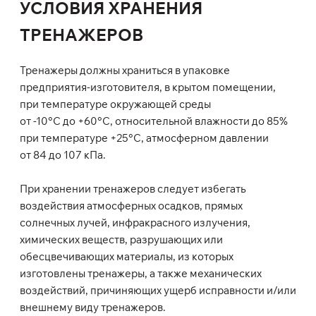
УСЛОВИЯ ХРАНЕНИЯ
ТРЕНАЖЕРОВ
Тренажеры должны храниться в упаковке
предприятия-изготовителя, в крытом помещении,
при температуре окружающей среды
от -10°С до +60°С, относительной влажности до 85%
при температуре +25°С, атмосферном давлении
от 84 до 107 кПа.
При хранении тренажеров следует избегать
воздействия атмосферных осадков, прямых
солнечных лучей, инфракрасного излучения,
химических веществ, разрушающих или
обесцвечивающих материалы, из которых
изготовлены тренажеры, а также механических
воздействий, причиняющих ущерб исправности и/или
внешнему виду тренажеров.