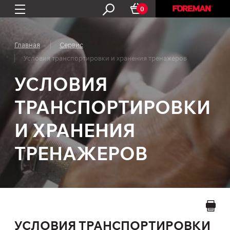
0
Главная
Сервис
Условия транспортировки и хранения тренажеров
УСЛОВИЯ
ТРАНСПОРТИРОВКИ
И ХРАНЕНИЯ
ТРЕНАЖЕРОВ
УСЛОВИЯ ТРАНСПОРТИРОВКИ