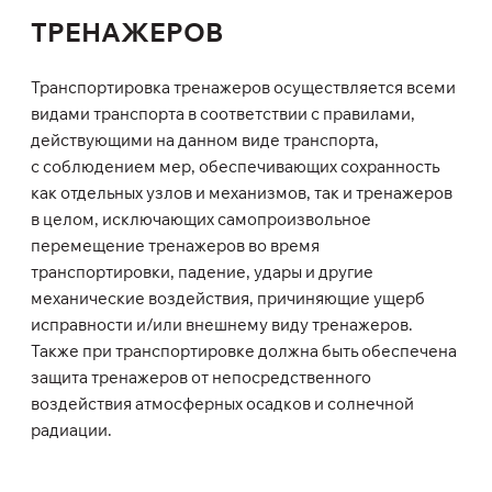
ТРЕНАЖЕРОВ
Транспортировка тренажеров осуществляется всеми
видами транспорта в соответствии с правилами,
действующими на данном виде транспорта,
с соблюдением мер, обеспечивающих сохранность
как отдельных узлов и механизмов, так и тренажеров
в целом, исключающих самопроизвольное
перемещение тренажеров во время
транспортировки, падение, удары и другие
механические воздействия, причиняющие ущерб
исправности и/или внешнему виду тренажеров.
Также при транспортировке должна быть обеспечена
защита тренажеров от непосредственного
воздействия атмосферных осадков и солнечной
радиации.