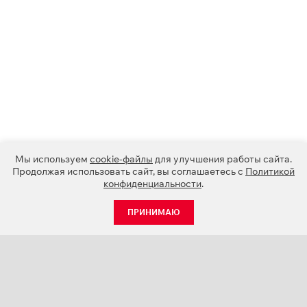
Мы используем
cookie-файлы
для улучшения работы сайта.
Продолжая использовать сайт, вы соглашаетесь с
Политикой
конфиденциальности
.
ПРИНИМАЮ
КАТАЛОГ
НОВОСТИ
О КОМПАНИИ