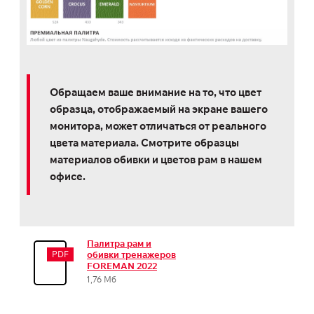
Обращаем ваше внимание на то, что цвет
образца, отображаемый на экране вашего
монитора, может отличаться от реального
цвета материала. Смотрите образцы
материалов обивки и цветов рам в нашем
офисе.
Палитра рам и
PDF
обивки тренажеров
FOREMAN 2022
1,76 Мб