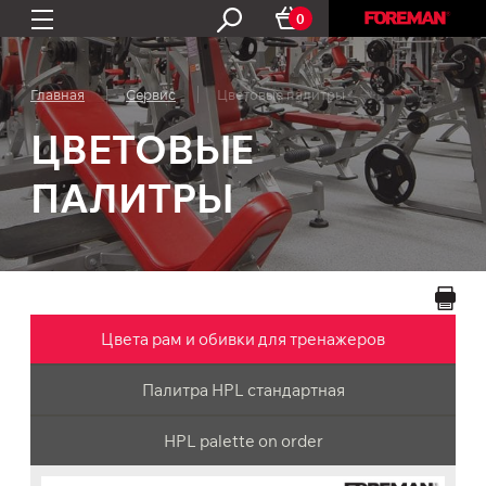
0
Главная
Сервис
Цветовые палитры
ЦВЕТОВЫЕ
ПАЛИТРЫ
Цвета рам и обивки для тренажеров
Палитра HPL стандартная
HPL palette on order