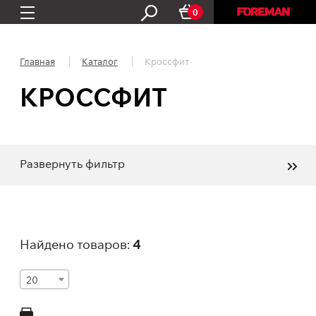
0
Главная
Каталог
Кроссфит
КРОССФИТ
Развернуть фильтр
Найдено товаров:
4
20