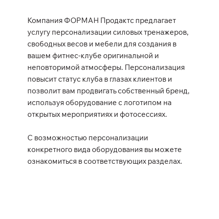
Компания ФОРМАН Продактс предлагает
услугу персонализации силовых тренажеров,
свободных весов и мебели для создания в
вашем фитнес-клубе оригинальной и
неповторимой атмосферы. Персонализация
повысит статус клуба в глазах клиентов и
позволит вам продвигать собственный бренд,
используя оборудование с логотипом на
открытых мероприятиях и фотосессиях.
С возможностью персонализации
конкретного вида оборудования вы можете
ознакомиться в соответствующих разделах.