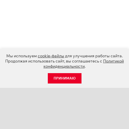
Мы используем
cookie-файлы
для улучшения работы сайта.
Продолжая использовать сайт, вы соглашаетесь с
Политикой
конфиденциальности
.
ПРИНИМАЮ
КАТАЛОГ
НОВОСТИ
О КОМПАНИИ
ПРОЕКТЫ