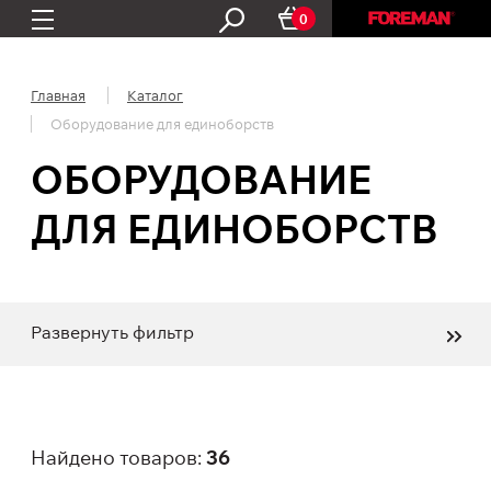
0
Главная
Каталог
Оборудование для единоборств
ОБОРУДОВАНИЕ
ДЛЯ ЕДИНОБОРСТВ
Развернуть фильтр
Найдено товаров:
36