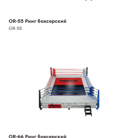
OR-55 Ринг боксерский
OR-55
OR-66 Ринг боксерский
OR-66
Длина:
600 см
Ширина:
600 см
Масса:
1870 кг
OR-66 Ринг боксерский