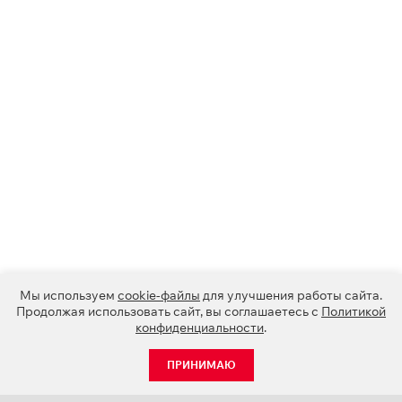
Мы используем
cookie-файлы
для улучшения работы сайта.
Продолжая использовать сайт, вы соглашаетесь с
Политикой
конфиденциальности
.
ПРИНИМАЮ