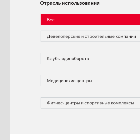
Отрасль использования
Все
Девелоперские и строительные компании
Клубы единоборств
Медицинские центры
Фитнес-центры и спортивные комплексы