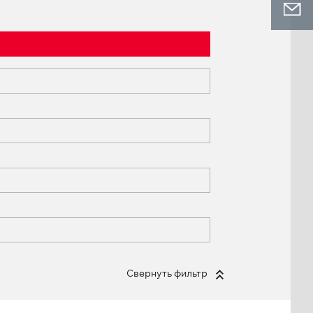
Свернуть фильтр