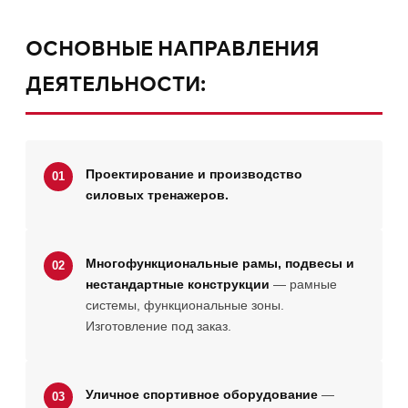
ОСНОВНЫЕ НАПРАВЛЕНИЯ
ДЕЯТЕЛЬНОСТИ:
Проектирование и производство
01
силовых тренажеров.
Многофункциональные рамы, подвесы и
02
нестандартные конструкции
— рамные
системы, функциональные зоны.
Изготовление под заказ.
Уличное спортивное оборудование
—
03