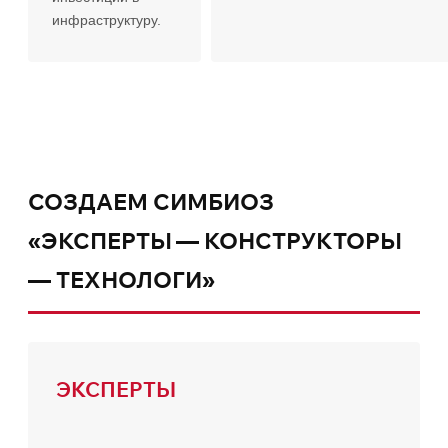
инфраструктуру.
СОЗДАЕМ СИМБИОЗ
«ЭКСПЕРТЫ — КОНСТРУКТОРЫ
— ТЕХНОЛОГИ»
ЭКСПЕРТЫ