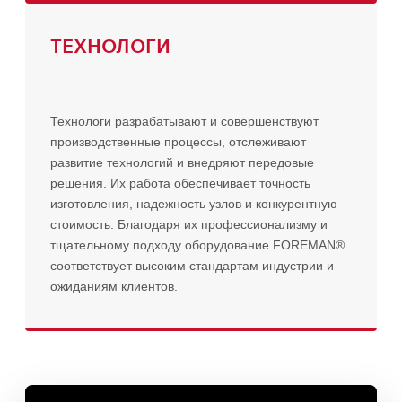
ТЕХНОЛОГИ
Технологи разрабатывают и совершенствуют
производственные процессы, отслеживают
развитие технологий и внедряют передовые
решения. Их работа обеспечивает точность
изготовления, надежность узлов и конкурентную
стоимость. Благодаря их профессионализму и
тщательному подходу оборудование FOREMAN®
соответствует высоким стандартам индустрии и
ожиданиям клиентов.