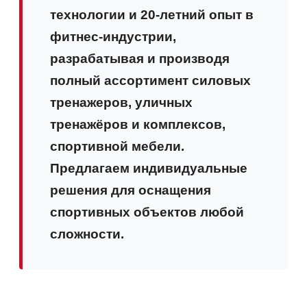
технологии и 20-летний опыт в
фитнес-индустрии,
разрабатывая и производя
полный ассортимент силовых
тренажеров, уличных
тренажёров и комплексов,
спортивной мебели.
Предлагаем индивидуальные
решения для оснащения
спортивных объектов любой
сложности.