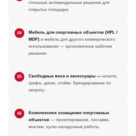
стильные антивандальные решения для
открытых площадок.
Мебель для спортивных объектов (HPL /
04
MDF)
и мебель для другого коммерческого
использования — эргономичные рабочие
решения.
Свободные веса и аксессуары —
штанги,
05
грифы, диски, стойки. Брендирование по
запросу.
Комплексное оснащение спортивных
06
объектов
— проектирование, поставка,
монтаж, пуско-наладочные работы.