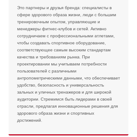
Это партнеры и друзья бренда: специалисты в
сфере здорового образа жизни, люди с большим
тренировочным опытом, управляющие и
менеджеры фитнес-клубов и сетей. Активно
сотрудничаем с профессиональными атлетами,
чтобы создавать спортивное оборудование,
соответствующее самым высоким стандартам
качества и требованиям рынка. При
проектировании мы учитываем потребности
пользователей с различными
антропометрическими данными, что обеспечивает
удобство, безопасность и универсальность
зальных и уличных тренажеров и для широкой
аудитории. Стремимся быть лидерами в своей
отрасли, предлагая инновационные решения для
здорового образа жизни и спортивных
достижений.