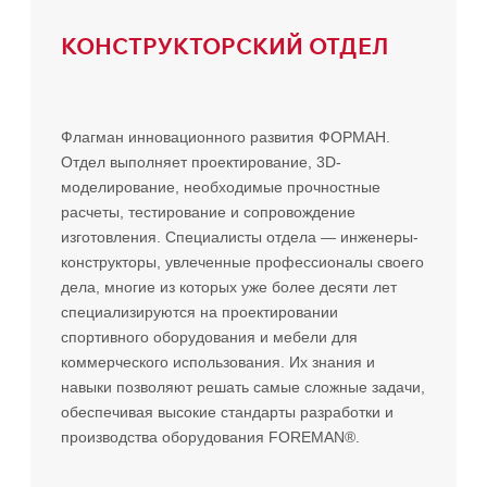
КОНСТРУКТОРСКИЙ ОТДЕЛ
Флагман инновационного развития ФОРМАН.
Отдел выполняет проектирование, 3D-
моделирование, необходимые прочностные
расчеты, тестирование и сопровождение
изготовления. Специалисты отдела — инженеры-
конструкторы, увлеченные профессионалы своего
дела, многие из которых уже более десяти лет
специализируются на проектировании
спортивного оборудования и мебели для
коммерческого использования. Их знания и
навыки позволяют решать самые сложные задачи,
обеспечивая высокие стандарты разработки и
производства оборудования FOREMAN®.