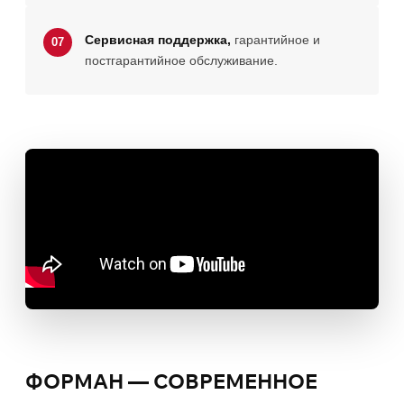
Сервисная поддержка,
гарантийное и
07
постгарантийное обслуживание.
ФОРМАН — СОВРЕМЕННОЕ