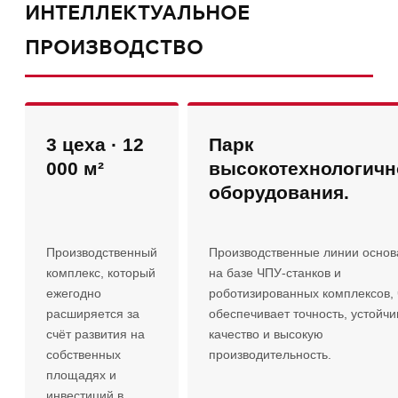
ИНТЕЛЛЕКТУАЛЬНОЕ
ПРОИЗВОДСТВО
3
цеха ·
12
Парк
000 м²
высокотехнологичн
оборудования.
Производственный
Производственные линии осно
комплекс, который
на базе ЧПУ-станков и
ежегодно
роботизированных комплексов, 
расширяется за
обеспечивает точность, устойчи
счёт развития на
качество и высокую
собственных
производительность.
площадях и
инвестиций в