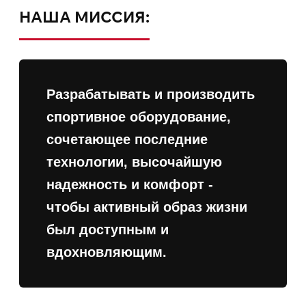
НАША МИССИЯ:
Разрабатывать и производить
спортивное оборудование,
сочетающее последние
технологии, высочайшую
надежность и комфорт -
чтобы активный образ жизни
был доступным и
вдохновляющим.