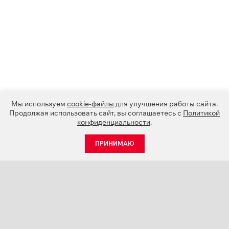
Мы используем
cookie-файлы
для улучшения работы сайта.
Продолжая использовать сайт, вы соглашаетесь с
Политикой
конфиденциальности
.
ПРИНИМАЮ
КАТАЛОГ
НОВОСТИ
О КОМПАНИИ