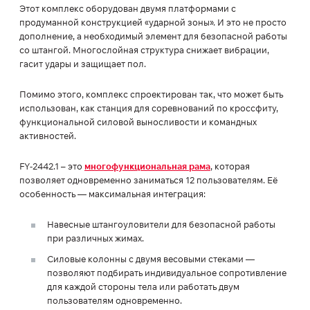
Этот комплекс оборудован двумя платформами с
продуманной конструкцией «ударной зоны». И это не просто
дополнение, а необходимый элемент для безопасной работы
со штангой. Многослойная структура снижает вибрации,
гасит удары и защищает пол.
Помимо этого, комплекс спроектирован так, что может быть
использован, как станция для соревнований по кроссфиту,
функциональной силовой выносливости и командных
активностей.
FY-2442.1 – это
многофункциональная рама
, которая
позволяет одновременно заниматься 12 пользователям. Её
особенность — максимальная интеграция:
Навесные штангоуловители для безопасной работы
при различных жимах.
Силовые колонны с двумя весовыми стеками —
позволяют подбирать индивидуальное сопротивление
для каждой стороны тела или работать двум
пользователям одновременно.