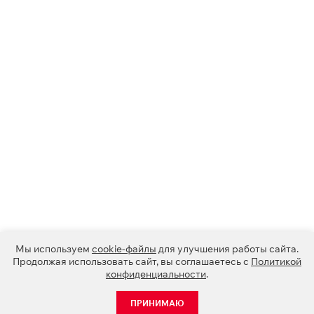
Мы используем
cookie-файлы
для улучшения работы сайта.
Продолжая использовать сайт, вы соглашаетесь с
Политикой
конфиденциальности
.
ПРИНИМАЮ