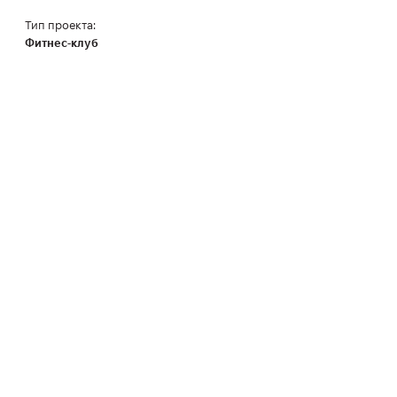
Тип проекта:
Фитнес-клуб