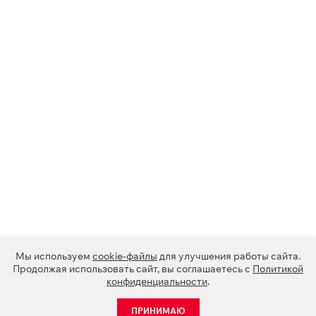
Мы используем
cookie-файлы
для улучшения работы сайта.
Продолжая использовать сайт, вы соглашаетесь с
Политикой
конфиденциальности
.
ПРИНИМАЮ