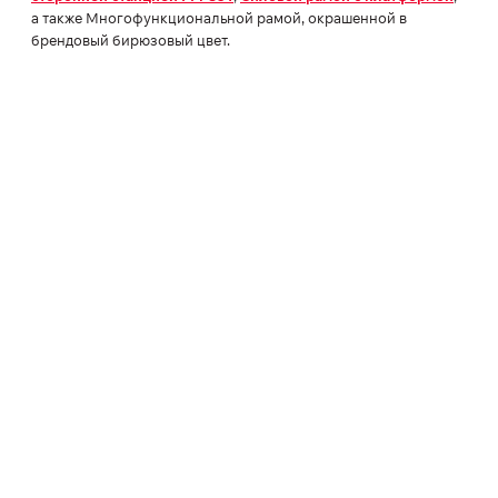
а также Многофункциональной рамой, окрашенной в
брендовый бирюзовый цвет.