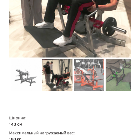
Ширина:
143 см
Максимальный нагружаемый вес:
180 кг