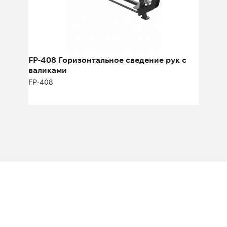
FP-408 Горизонтальное сведение рук с
валиками
FP-408