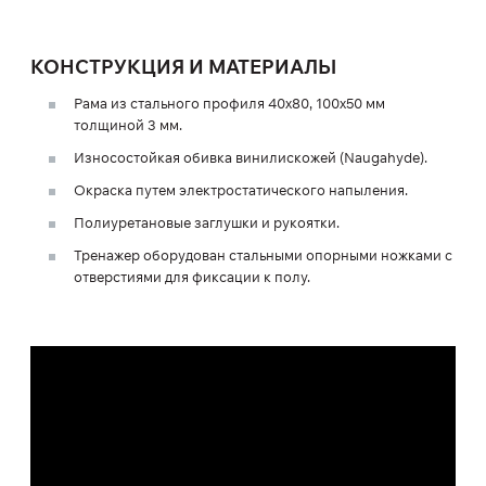
КОНСТРУКЦИЯ И МАТЕРИАЛЫ
Рама из стального профиля 40х80, 100х50 мм
толщиной 3 мм.
Износостойкая обивка винилискожей (Naugahyde).
Окраска путем электростатического напыления.
Полиуретановые заглушки и рукоятки.
Тренажер оборудован стальными опорными ножками с
отверстиями для фиксации к полу.