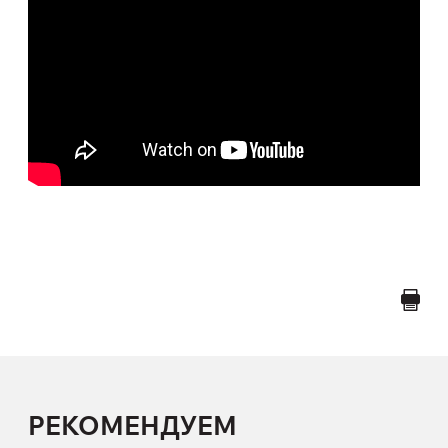
РЕКОМЕНДУЕМ