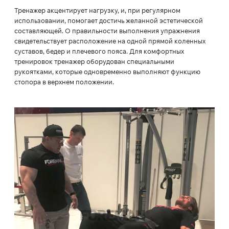
Тренажер акцентирует нагрузку, и, при регулярном
использовании, помогает достичь желанной эстетической
составляющей. О правильности выполнения упражнения
свидетельствует расположение на одной прямой коленных
суставов, бедер и плечевого пояса. Для комфортных
тренировок тренажер оборудован специальными
рукоятками, которые одновременно выполняют функцию
стопора в верхнем положении.