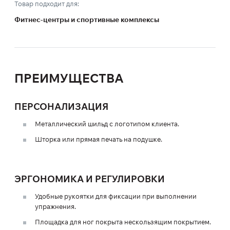
Товар подходит для:
Фитнес-центры и спортивные комплексы
ПРЕИМУЩЕСТВА
ПЕРСОНАЛИЗАЦИЯ
Металлический шильд с логотипом клиента.
Шторка или прямая печать на подушке.
ЭРГОНОМИКА И РЕГУЛИРОВКИ
Удобные рукоятки для фиксации при выполнении
упражнения.
Площадка для ног покрыта нескользящим покрытием.