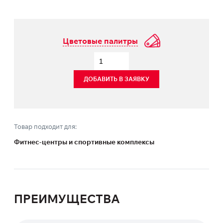
Цветовые палитры
ДОБАВИТЬ В ЗАЯВКУ
Товар подходит для:
Фитнес-центры и спортивные комплексы
ПРЕИМУЩЕСТВА