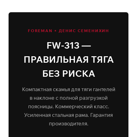
FOREMAN × ДЕНИС СЕМЕНИХИН
FW-313 —
ПРАВИЛЬНАЯ ТЯГА
БЕЗ РИСКА
Компактная скамья для тяги гантелей
в наклоне с полной разгрузкой
поясницы. Коммерческий класс.
Усиленная стальная рама. Гарантия
производителя.