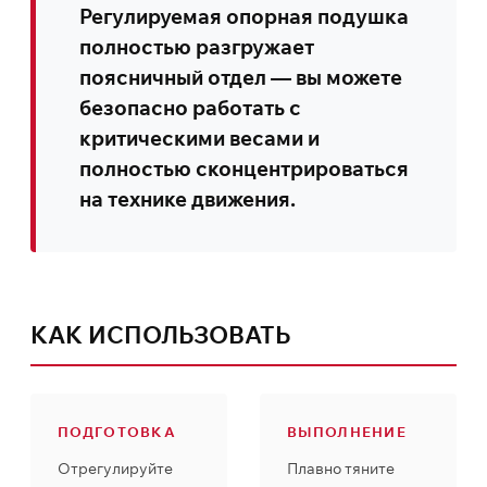
Регулируемая опорная подушка
полностью разгружает
поясничный отдел — вы можете
безопасно работать с
критическими весами и
полностью сконцентрироваться
на технике движения.
КАК ИСПОЛЬЗОВАТЬ
ПОДГОТОВКА
ВЫПОЛНЕНИЕ
Отрегулируйте
Плавно тяните