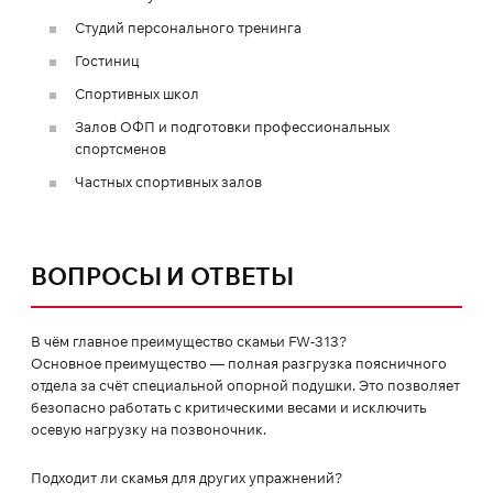
Студий персонального тренинга
Гостиниц
Спортивных школ
Залов ОФП и подготовки профессиональных
спортсменов
Частных спортивных залов
ВОПРОСЫ И ОТВЕТЫ
В чём главное преимущество скамьи FW-313?
Основное преимущество — полная разгрузка поясничного
отдела за счёт специальной опорной подушки. Это позволяет
безопасно работать с критическими весами и исключить
осевую нагрузку на позвоночник.
Подходит ли скамья для других упражнений?