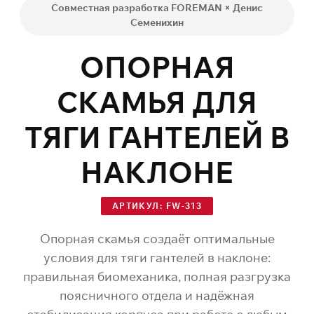
Совместная разработка FOREMAN × Денис
Семенихин
ОПОРНАЯ
СКАМЬЯ ДЛЯ
ТЯГИ ГАНТЕЛЕЙ В
НАКЛОНЕ
АРТИКУЛ: FW-313
Опорная скамья создаёт оптимальные
условия для тяги гантелей в наклоне:
правильная биомеханика, полная разгрузка
поясничного отдела и надёжная