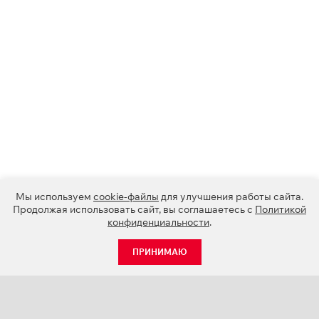
Мы используем
cookie-файлы
для улучшения работы сайта.
Продолжая использовать сайт, вы соглашаетесь с
Политикой
конфиденциальности
.
ПРИНИМАЮ
КАТАЛОГ