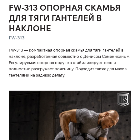
FW-313 ОПОРНАЯ СКАМЬЯ
ДЛЯ ТЯГИ ГАНТЕЛЕЙ В
НАКЛОНЕ
FW-313
FW-313 — компактная опорная скамья для тяги гантелей в
наклоне, разработанная совместно с Денисом Семенихиным.
Регулируемая опорная подушка стабилизирует тело и
полностью разгружает поясницу. Подходит также для махов
гантелями на заднюю дельту.