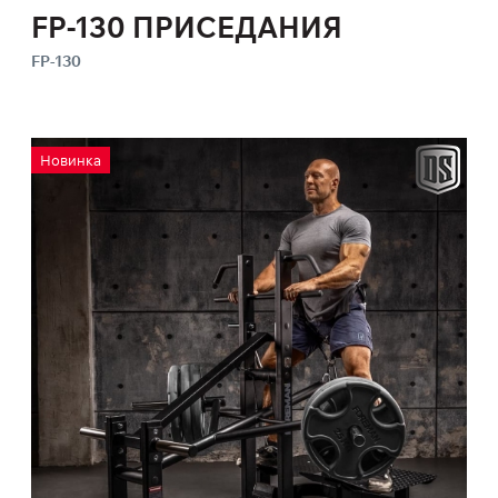
FP-130 ПРИСЕДАНИЯ
FP-130
Новинка