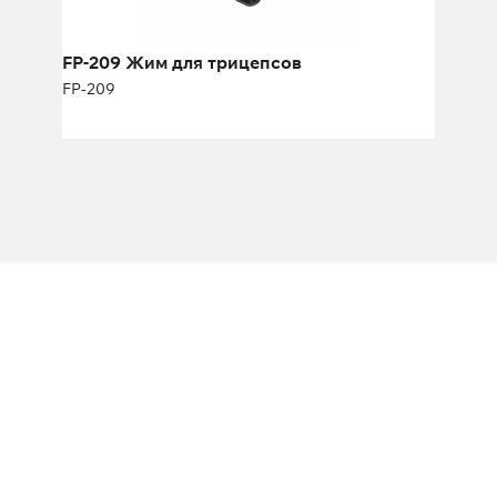
FP-209 Жим для трицепсов
FP-209