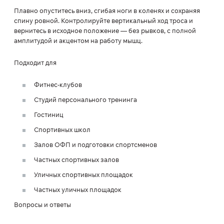
Плавно опуститесь вниз, сгибая ноги в коленях и сохраняя
спину ровной. Контролируйте вертикальный ход троса и
вернитесь в исходное положение — без рывков, с полной
амплитудой и акцентом на работу мышц.
Подходит для
Фитнес-клубов
Студий персонального тренинга
Гостиниц
Спортивных школ
Залов ОФП и подготовки спортсменов
Частных спортивных залов
Уличных спортивных площадок
Частных уличных площадок
Вопросы и ответы