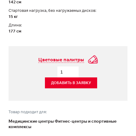
142 см
Стартовая нагрузка, без нагружаемых дисков:
15 кг
Длина:
177 см
Цветовые палитры
ДОБАВИТЬ В ЗАЯВКУ
Товар подходит для:
Медицинские центры Фитнес-центры и спортивные
комплексы