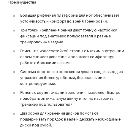
Преимущества
Большая рифлёная платформа для ног обеспечивает
устойчивость и комфорт во время тренировки.
Три точки крепления ремня дают точную настройку
фиксации под анатомию пользователя и разные
тренировочные задачи.
Ремень из износостойкой стропы с мягким внутренним
слоем снижает давление и повышает комфорт при
работе с большими весами.
Система стартового положения делает вход и выход из
упражнения более удобными, безопасными и
контролируемыми.
Ремень с двумя точками крепления позволяет быстро
подобрать оптимальную длину и точно настроить
тренажёр под пользователя.
Два хорна для хранения дисков помогают
поддерживать порядок в зале и держать необходимые
диски под рукой.