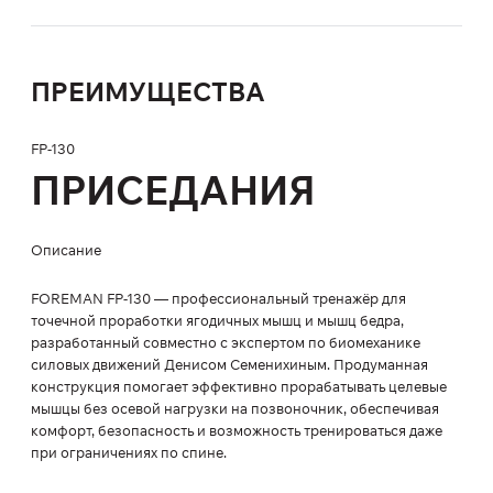
ПРЕИМУЩЕСТВА
FP-130
ПРИСЕДАНИЯ
Описание
FOREMAN FP-130 — профессиональный тренажёр для
точечной проработки ягодичных мышц и мышц бедра,
разработанный совместно с экспертом по биомеханике
силовых движений Денисом Семенихиным. Продуманная
конструкция помогает эффективно прорабатывать целевые
мышцы без осевой нагрузки на позвоночник, обеспечивая
комфорт, безопасность и возможность тренироваться даже
при ограничениях по спине.