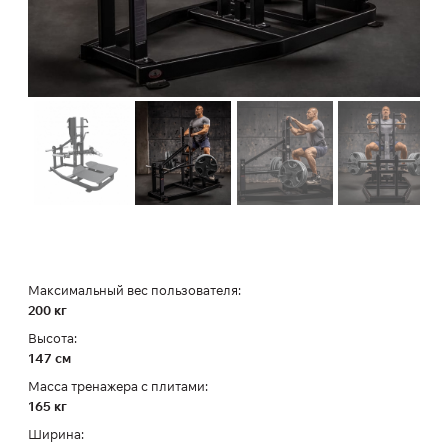
Максимальный вес пользователя:
200 кг
Высота:
147 см
Масса тренажера с плитами:
165 кг
Ширина: