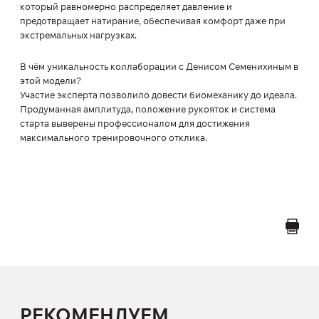
который равномерно распределяет давление и
предотвращает натирание, обеспечивая комфорт даже при
экстремальных нагрузках.
В чём уникальность коллаборации с Денисом Семенихиным в
этой модели?
Участие эксперта позволило довести биомеханику до идеала.
Продуманная амплитуда, положение рукояток и система
старта выверены профессионалом для достижения
максимального тренировочного отклика.
РЕКОМЕНДУЕМ