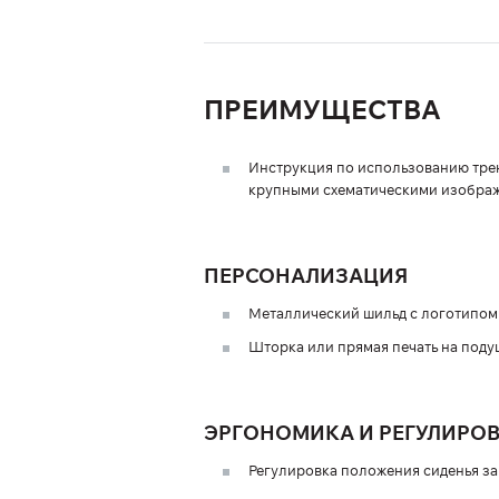
ПРЕИМУЩЕСТВА
Инструкция по использованию трен
крупными схематическими изображ
ПЕРСОНАЛИЗАЦИЯ
Металлический шильд с логотипом 
Шторка или прямая печать на поду
ЭРГОНОМИКА И РЕГУЛИРО
Регулировка положения сиденья за