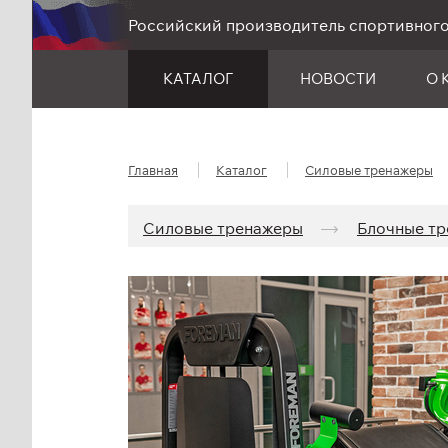
Российский производитель спортивног
КАТАЛОГ
НОВОСТИ
О 
Главная
Каталог
Силовые тренажеры
Силовые тренажеры
Блочные тр