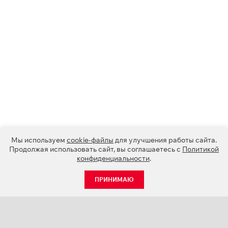
Мы используем
cookie-файлы
для улучшения работы сайта.
Продолжая использовать сайт, вы соглашаетесь с
Политикой
конфиденциальности
.
ПРИНИМАЮ
КАТАЛОГ