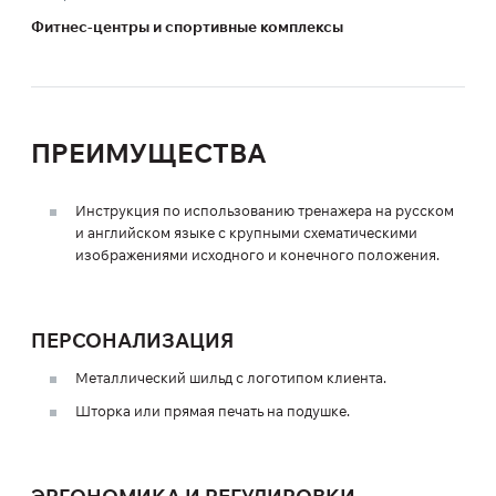
Фитнес-центры и спортивные комплексы
ПРЕИМУЩЕСТВА
Инструкция по использованию тренажера на русском
и английском языке с крупными схематическими
изображениями исходного и конечного положения.
ПЕРСОНАЛИЗАЦИЯ
Металлический шильд с логотипом клиента.
Шторка или прямая печать на подушке.