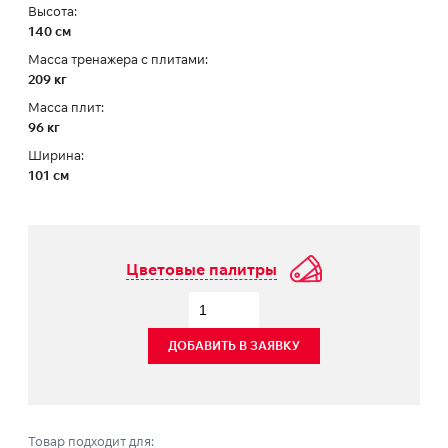
Высота:
140 см
Масса тренажера с плитами:
209 кг
Масса плит:
96 кг
Ширина:
101 см
Цветовые палитры
ДОБАВИТЬ В ЗАЯВКУ
Товар подходит для: