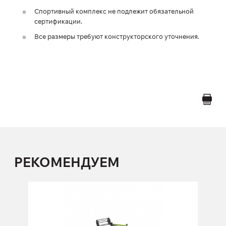
Спортивный комплекс не подлежит обязательной
сертификации.
Все размеры требуют конструкторского уточнения.
РЕКОМЕНДУЕМ
Многофункциональная уличная рама
(октагон 360 градусов)
FF-003