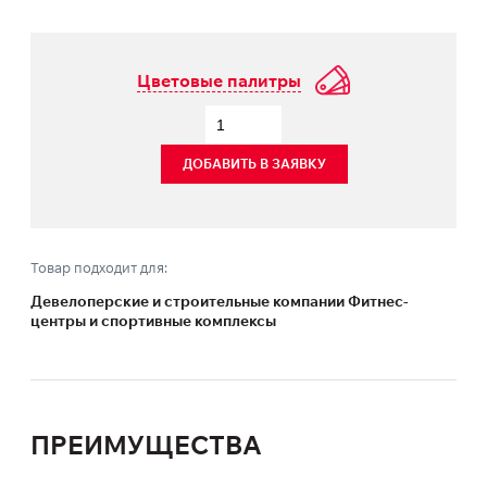
Цветовые палитры
ДОБАВИТЬ В ЗАЯВКУ
Товар подходит для:
Девелоперские и строительные компании Фитнес-
центры и спортивные комплексы
ПРЕИМУЩЕСТВА