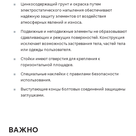
Цинкосодержащий грунт и окраска путем
электростатического напыления обеспечивают
надёжную защиту элементов от воздействия
атмосферных явлений и износа.
Подвижные и неподвижные элементы не образовывают
сдавливающих и режущих поверхностей. Конструкция
исключает возможность застревания тела, частей тела
или одежды пользователя.
Стойки имеют отверстия для крепления к
горизонтальной площадке.
Специальные наклейки с правилами безопасности
использования.
Выступающие концы болтовых соединений защищены
заглушками.
ВАЖНО