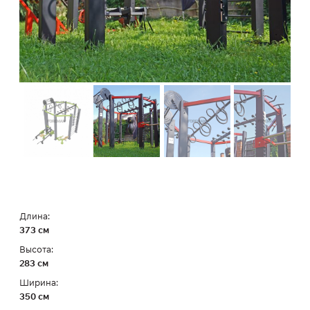
Длина:
373 см
Высота:
283 см
Ширина:
350 см