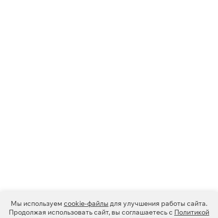
Мы используем
cookie-файлы
для улучшения работы сайта.
Продолжая использовать сайт, вы соглашаетесь с
Политикой