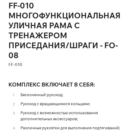
FF-010
МНОГОФУНКЦИОНАЛЬНАЯ
УЛИЧНАЯ РАМА С
ТРЕНАЖЕРОМ
ПРИСЕДАНИЯ/ШРАГИ - FO-
08
FF-010
КОМПЛЕКС ВКЛЮЧАЕТ В СЕБЯ:
Бесконечный рукоход;
Рукоход с вращающимися кольцами;
Рукоход с возможностью использования
дополнительных аксессуаров;
Различные рукоятки для выполнения подтягиваний;