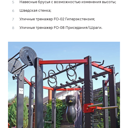
Навесные брусья с возможностью изменения высоты;
Шведская стенка;
Уличные тренажер FO-02 Гиперэкстензия;
Уличные тренажер FO-08 Приседания/Шраги.