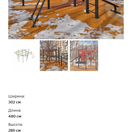
Ширина:
302 см
Длина:
480 см
Высота:
280 см