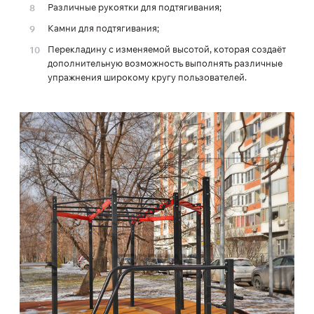
Различные рукоятки для подтягивания;
Камни для подтягивания;
Перекладину с изменяемой высотой, которая создаёт
дополнительную возможность выполнять различные
упражнения широкому кругу пользователей.