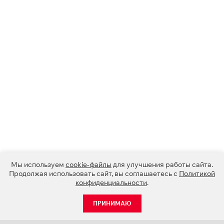
Мы используем
cookie-файлы
для улучшения работы сайта.
Продолжая использовать сайт, вы соглашаетесь с
Политикой
конфиденциальности
.
ПРИНИМАЮ