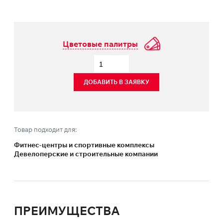
Цветовые палитры
ДОБАВИТЬ В ЗАЯВКУ
Товар подходит для:
Фитнес-центры и спортивные комплексы
Девелоперские и строительные компании
ПРЕИМУЩЕСТВА