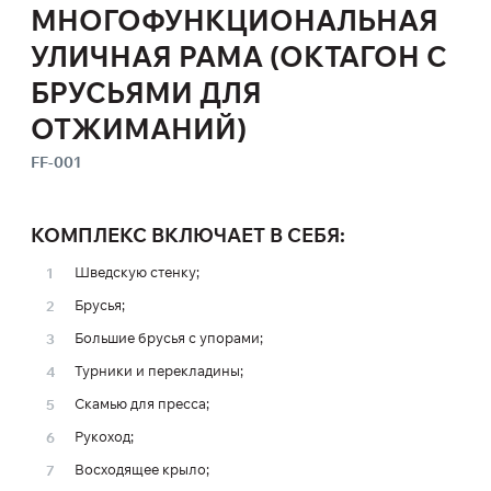
МНОГОФУНКЦИОНАЛЬНАЯ
УЛИЧНАЯ РАМА (ОКТАГОН С
БРУСЬЯМИ ДЛЯ
ОТЖИМАНИЙ)
FF-001
КОМПЛЕКС ВКЛЮЧАЕТ В СЕБЯ:
Шведскую стенку;
Брусья;
Большие брусья с упорами;
Турники и перекладины;
Скамью для пресса;
Рукоход;
Восходящее крыло;