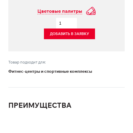
Цветовые палитры
ДОБАВИТЬ В ЗАЯВКУ
Товар подходит для:
Фитнес-центры и спортивные комплексы
ПРЕИМУЩЕСТВА