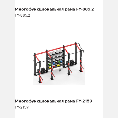
Многофункциональная рама FY-885.2
FY-885.2
Многофункциональная рама FY-2159
FY-2159
Длина:
480 см
Высота:
270 см
Ширина:
220 см
Многофункциональная рама FY-2159
FY-2159