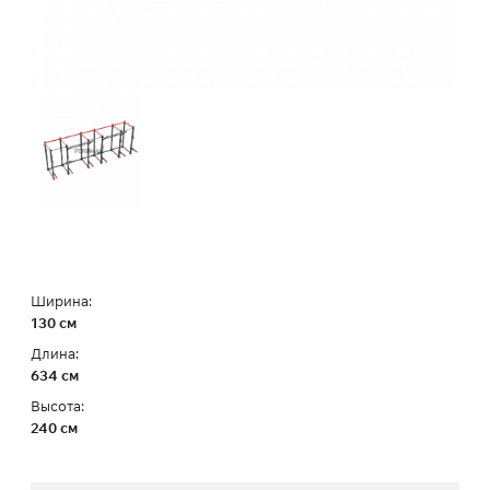
Ширина:
130 см
Длина:
634 см
Высота:
240 см