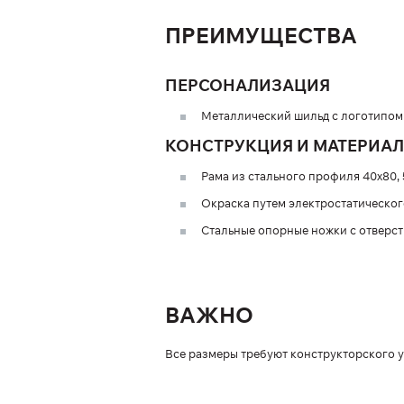
ПРЕИМУЩЕСТВА
ПЕРСОНАЛИЗАЦИЯ
Металлический шильд с логотипом 
КОНСТРУКЦИЯ И МАТЕРИА
Рама из стального профиля 40х80, 
Окраска путем электростатическог
Стальные опорные ножки с отверст
ВАЖНО
Все размеры требуют конструкторского у