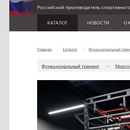
Российский производитель спортивног
КАТАЛОГ
НОВОСТИ
О 
Главная
Каталог
Функциональный трен
Функциональный тренинг
Много