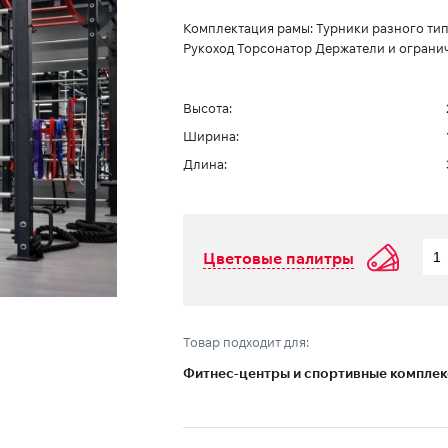
Комплектация рамы: Турники разного ти
Рукоход Торсонатор Держатели и ограни
Высота:
Ширина:
Длина:
Цветовые палитры
Товар подходит для:
Фитнес-центры и спортивные компле