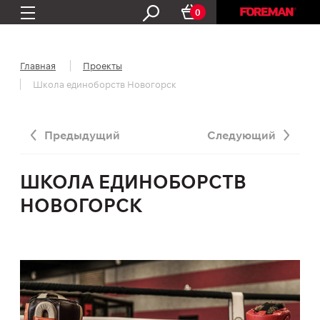
0
Главная
Проекты
Школа единоборств Новогорск
Предыдущий
Следующий
ШКОЛА ЕДИНОБОРСТВ
НОВОГОРСК