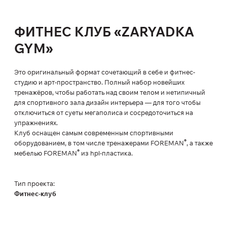
ФИТНЕС КЛУБ «ZARYADKA
GYM»
Это оригинальный формат сочетающий в себе и фитнес-
студию и арт-пространство. Полный набор новейших
тренажёров, чтобы работать над своим телом и нетипичный
для спортивного зала дизайн интерьера — для того чтобы
отключиться от суеты мегаполиса и сосредоточиться на
упражнениях.
Клуб оснащен самым современным спортивными
®
оборудованием, в том числе тренажерами FOREMAN
, а также
®
мебелью FOREMAN
из hpl-пластика.
Тип проекта:
Фитнес-клуб