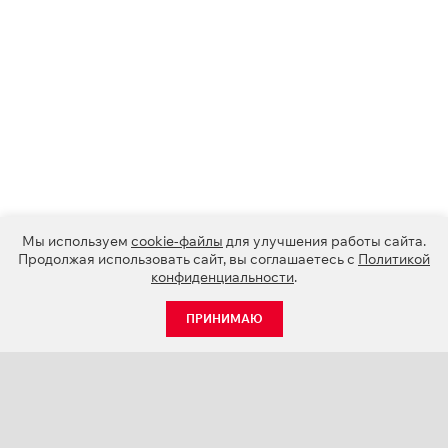
Мы используем
cookie-файлы
для улучшения работы сайта.
Продолжая использовать сайт, вы соглашаетесь с
Политикой
конфиденциальности
.
ПРИНИМАЮ
КАТАЛОГ
НОВОСТИ