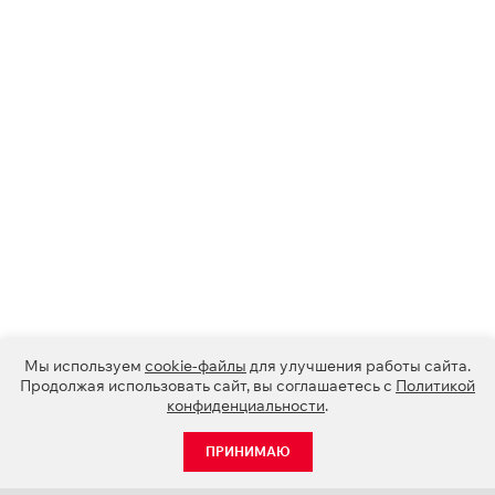
Мы используем
cookie-файлы
для улучшения работы сайта.
Продолжая использовать сайт, вы соглашаетесь с
Политикой
конфиденциальности
.
ПРИНИМАЮ