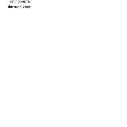
Тип проекта:
Фитнес-клуб