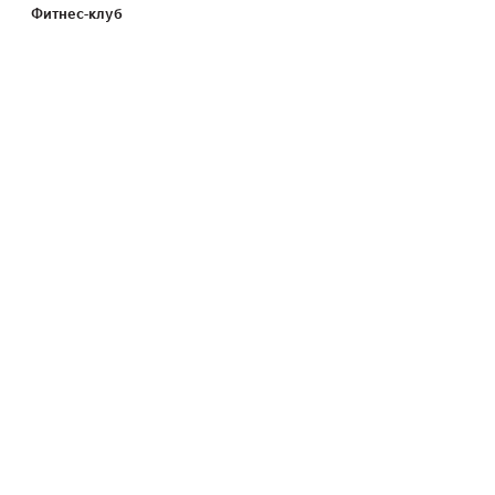
Фитнес-клуб