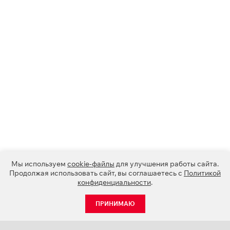
Мы используем
cookie-файлы
для улучшения работы сайта.
Продолжая использовать сайт, вы соглашаетесь с
Политикой
конфиденциальности
.
ПРИНИМАЮ