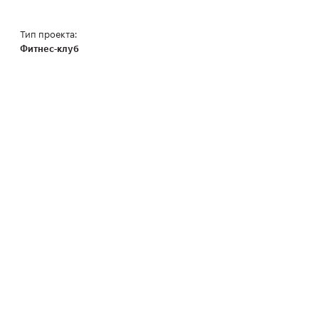
Тип проекта:
Фитнес-клуб