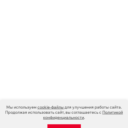
Мы используем
cookie-файлы
для улучшения работы сайта.
Продолжая использовать сайт, вы соглашаетесь с
Политикой
конфиденциальности
.