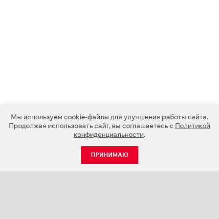
Мы используем
cookie-файлы
для улучшения работы сайта.
Продолжая использовать сайт, вы соглашаетесь с
Политикой
конфиденциальности
.
ПРИНИМАЮ
КАТАЛОГ
НОВОСТИ