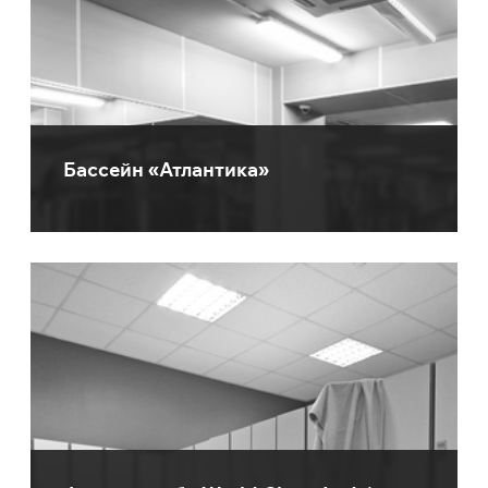
Бассейн «Атлантика»