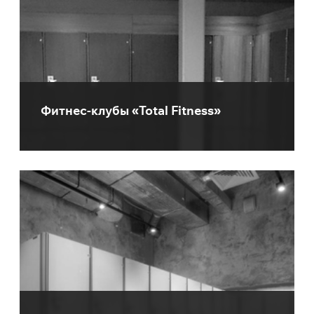
Фитнес-клубы «Total Fitness»