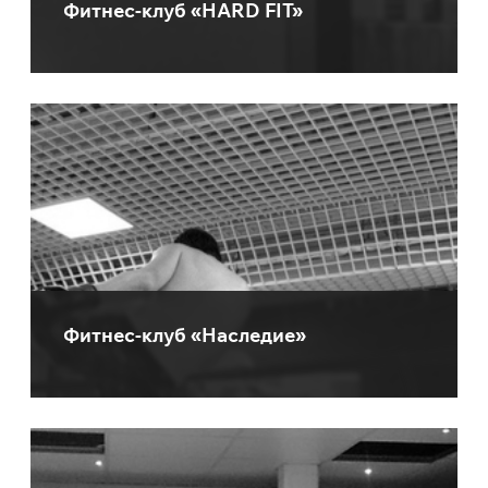
Фитнес-клуб «HARD FIT»
Фитнес-клуб «Наследие»