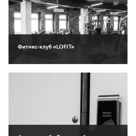
Фитнес-клуб «LOFIT»