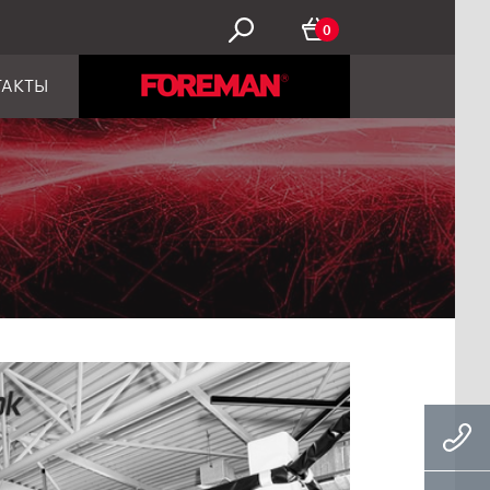
0
ТАКТЫ