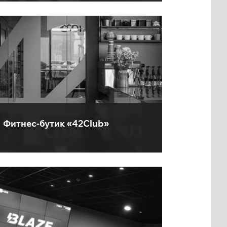
Фитнес-бутик «42Club»