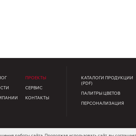
ЛОГ
ПРОЕКТЫ
КАТАЛОГИ ПРОДУКЦИИ
(PDF)
СТИ
СЕРВИС
ПАЛИТРЫ ЦВЕТОВ
МПАНИИ
КОНТАКТЫ
ПЕРСОНАЛИЗАЦИЯ
чшения работы сайта. Продолжая использовать сайт, вы соглашае