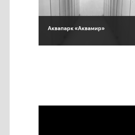
Аквапарк «Аквамир»