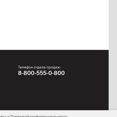
Телефон отдела продаж:
8-800-555-0-800
тесь с
Политикой конфиденциальности
.