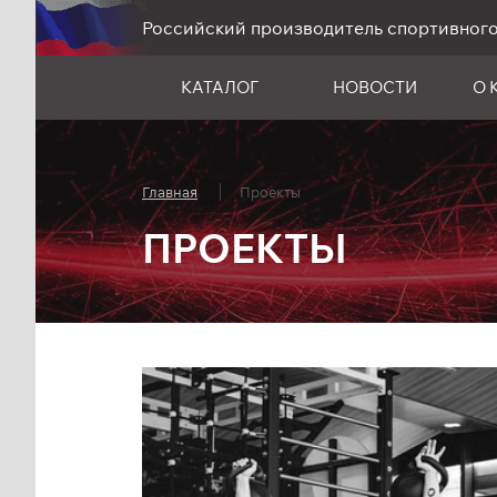
Российский производитель спортивног
КАТАЛОГ
НОВОСТИ
О 
Главная
Проекты
ПРОЕКТЫ