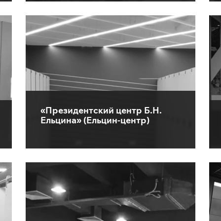
«Президентский центр Б.Н.
Ельцина» (Ельцин-центр)