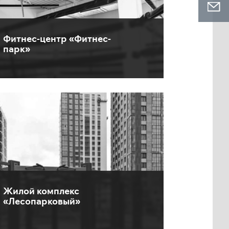
Фитнес-центр «Фитнес-
парк»
Жилой комплекс
«Лесопарковый»