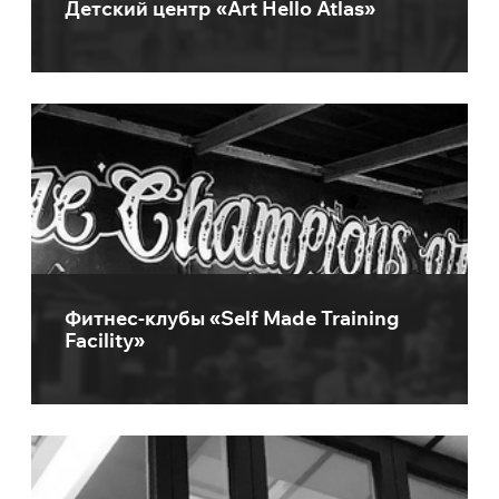
Детский центр «Art Hello Atlas»
Фитнес-клубы «Self Made Training
Facility»