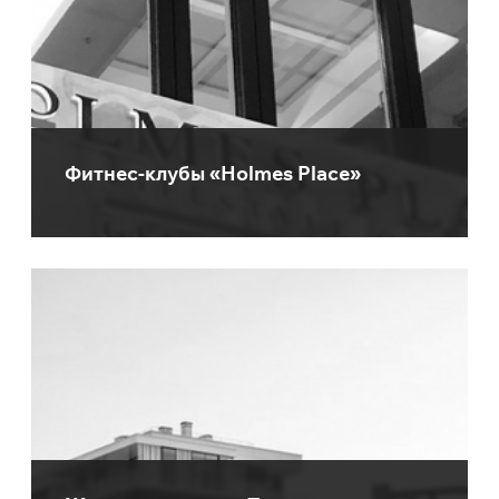
Фитнес-клубы «Holmes Place»