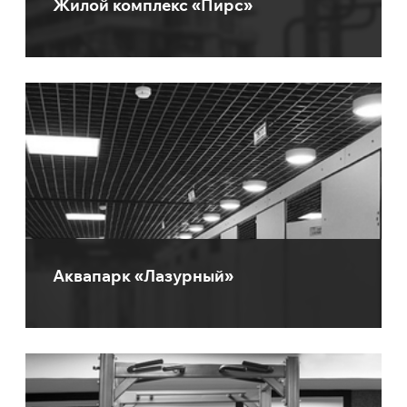
Жилой комплекс «Пирс»
Аквапарк «Лазурный»