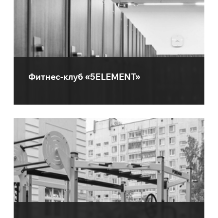
Фитнес-клуб «5ELEMENT»