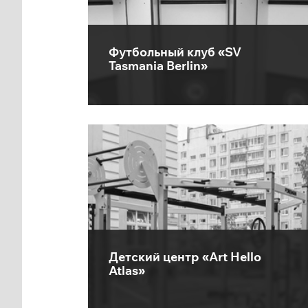
Футбольный клуб «SV
Tasmania Berlin»
Детский центр «Art Hello
Atlas»