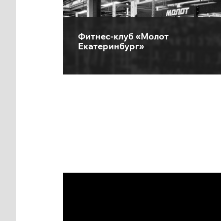
Фитнес-клуб «Молот
Екатеринбург»