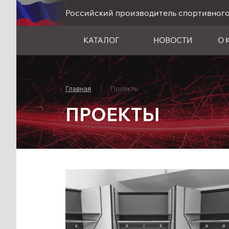
Российский производитель спортивног
КАТАЛОГ
НОВОСТИ
О 
Главная
Проекты
ПРОЕКТЫ