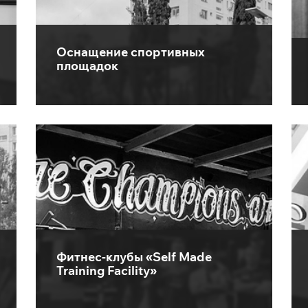
Оснащение спортивных
площадок
Фитнес-клубы «Self Made
Training Facility»