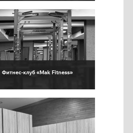
Фитнес-клуб «Mak Fitness»