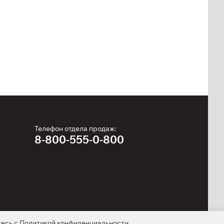
Телефон отдела продаж:
8-800-555-0-800
тесь с
Политикой конфиденциальности
.