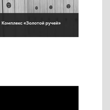
Комплекс «Золотой ручей»