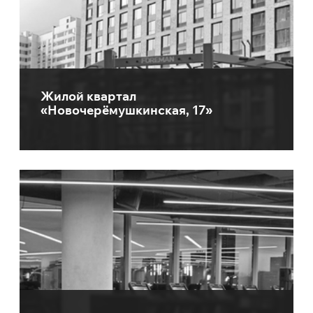
Жилой квартал
«Новочерёмушкинская, 17»