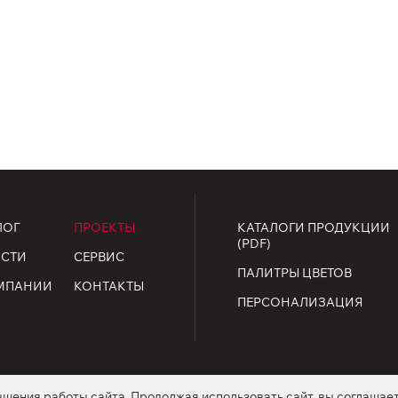
ЛОГ
ПРОЕКТЫ
КАТАЛОГИ ПРОДУКЦИИ
(PDF)
СТИ
СЕРВИС
ПАЛИТРЫ ЦВЕТОВ
МПАНИИ
КОНТАКТЫ
ПЕРСОНАЛИЗАЦИЯ
чшения работы сайта. Продолжая использовать сайт, вы соглашае