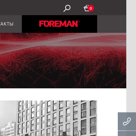
0
ТАКТЫ