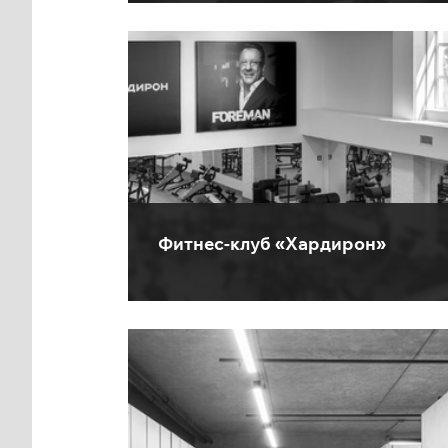
Фитнес-клуб «Хардирон»