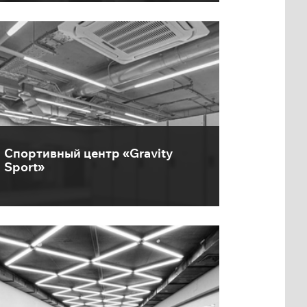
Спортивный центр «Gravity
Sport»