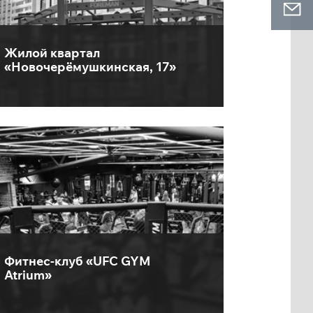
Жилой квартал
«Новочерёмушкинская, 17»
Фитнес-клуб «UFC GYM
Atrium»