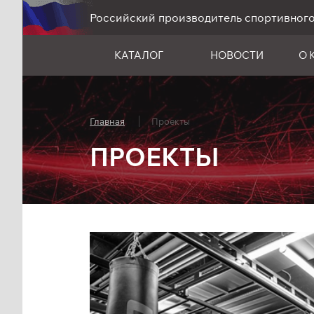
Российский производитель спортивног
КАТАЛОГ
НОВОСТИ
О 
Главная
Проекты
ПРОЕКТЫ