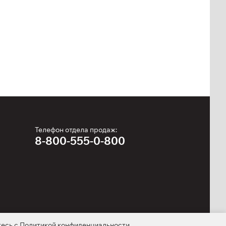
Телефон отдела продаж:
8-800-555-0-800
тесь с
Политикой конфиденциальности
.