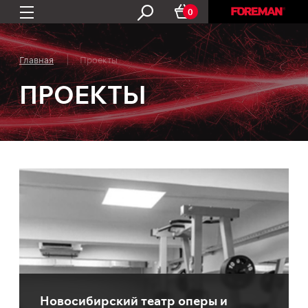
0
Главная
Проекты
ПРОЕКТЫ
Новосибирский театр оперы и