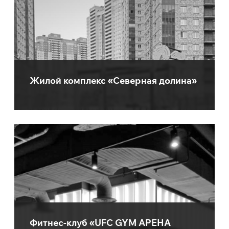
Жилой комплекс «Северная долина»
Фитнес-клуб «UFC GYM АРЕНА