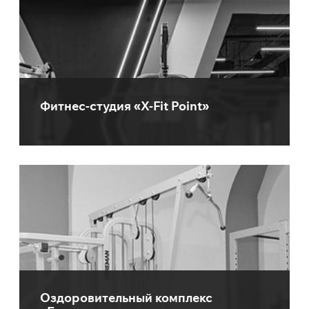
Фитнес-студия «X-Fit Point»
Оздоровительный комплекс