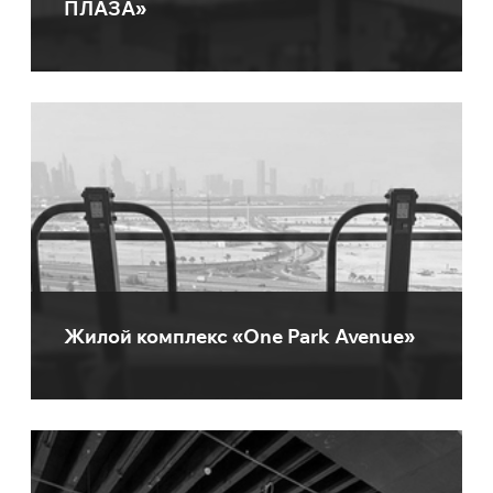
ПЛАЗА»
Жилой комплекс «One Park Avenue»