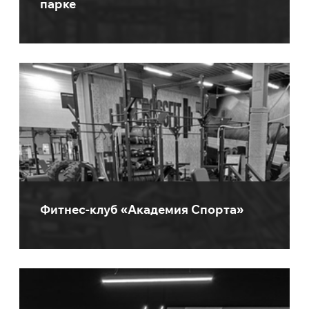
парке
Фитнес-клуб «Академия Спорта»