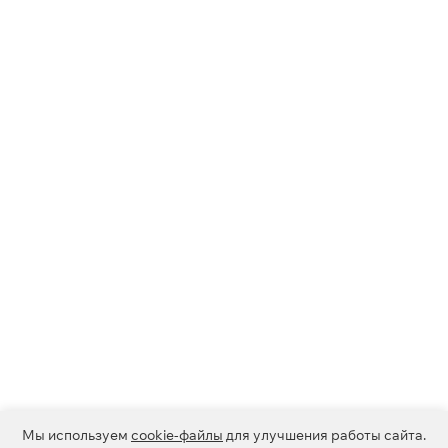
Мы используем
cookie-файлы
для улучшения работы сайта.