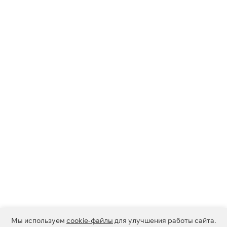
Мы используем
cookie-файлы
для улучшения работы сайта.