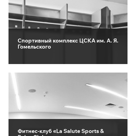
Спортивный комплекс ЦСКА им. А. Я.
Гомельского
Фитнес-клуб «La Salute Sports &