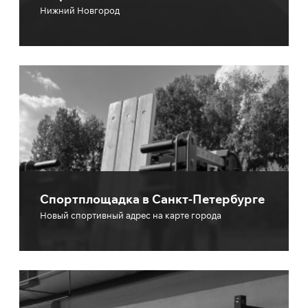
Нижний Новгород
Спортплощадка в Санкт-Петербурге
Новый спортивный адрес на карте города