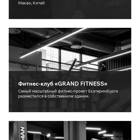
Макао, Китай
Фитнес-клуб «GRAND FITNESS»
Самый масштабный фитнес-проект Екатеринбурга
разместился в собственном здании.