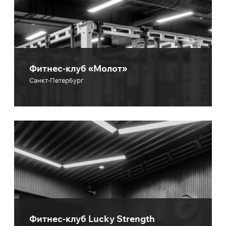
Фитнес-клуб «Молот»
Санкт-Петербург
Фитнес-клуб Lucky Strength