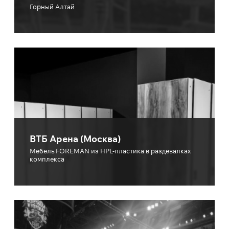
Горный Алтай
ВТБ Арена (Москва)
Мебель FOREMAN из HPL-пластика в раздевалках
комплекса