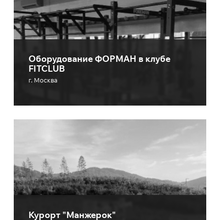
Оборудование ФОРМАН в клубе
FITCLUB
г. Москва
Курорт "Манжерок"