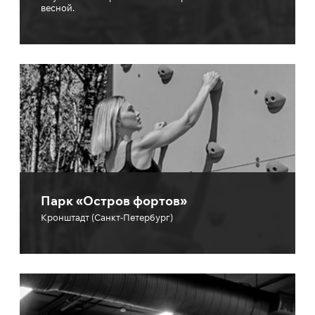
весной.
Парк «Остров фортов»
Кронштадт (Санкт-Петербург)