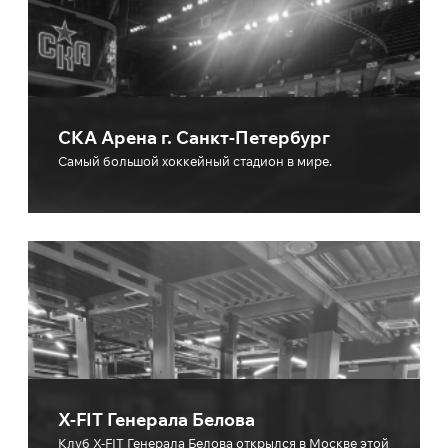
СКА Арена г. Санкт-Петербург
Cамый большой хоккейный стадион в мире.
X-FIT Генерала Белова
Клуб X-FIT Генерала Белова открылся в Москве этой