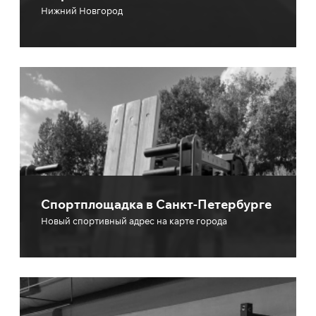
Нижний Новгород
Спортплощадка в Санкт-Петербурге
Новый спортивный адрес на карте города