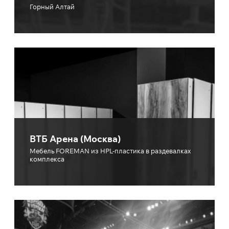
Горный Алтай
ВТБ Арена (Москва)
Мебель FOREMAN из HPL-пластика в раздевалках
комплекса