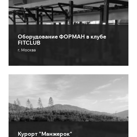
Оборудование ФОРМАН в клубе
FITCLUB
г. Москва
Курорт "Манжерок"