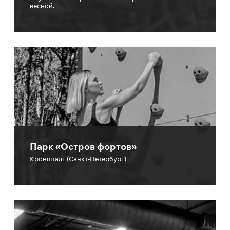
весной.
Парк «Остров фортов»
Кронштадт (Санкт-Петербург)