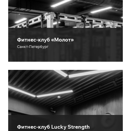
Фитнес-клуб «Молот»
Санкт-Петербург
Фитнес-клуб Lucky Strength