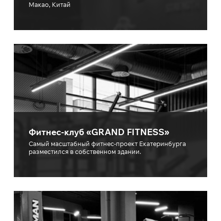
Макао, Китай
Фитнес-клуб «GRAND FITNESS»
Самый масштабный фитнес-проект Екатеринбурга
разместился в собственном здании.