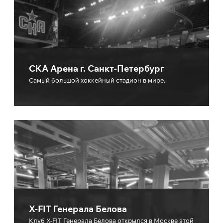
СКА Арена г. Санкт-Петербург
Cамый большой хоккейный стадион в мире.
X-FIT Генерала Белова
Клуб X-FIT Генерала Белова открылся в Москве этой