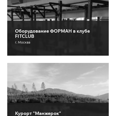
Оборудование ФОРМАН в клубе
FITCLUB
г. Москва
Курорт "Манжерок"