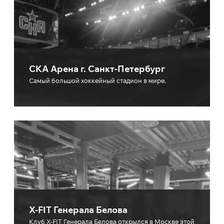
СКА Арена г. Санкт-Петербург
Cамый большой хоккейный стадион в мире.
X-FIT Генерала Белова
Клуб X-FIT Генерала Белова открылся в Москве этой