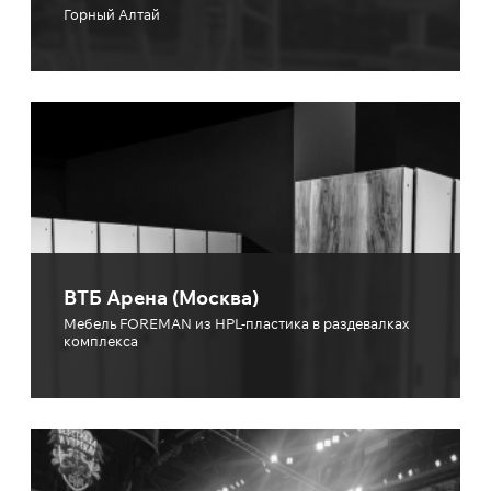
Горный Алтай
ВТБ Арена (Москва)
Мебель FOREMAN из HPL-пластика в раздевалках
комплекса