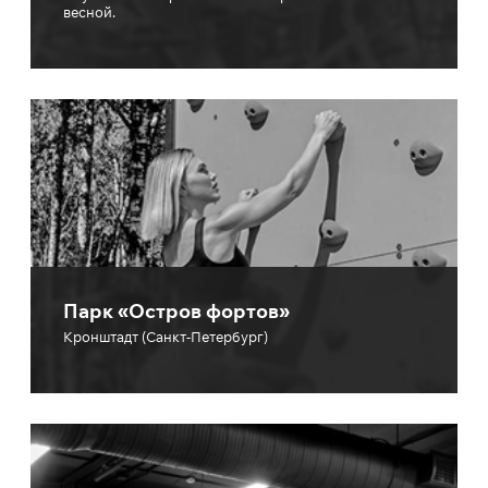
весной.
Парк «Остров фортов»
Кронштадт (Санкт-Петербург)