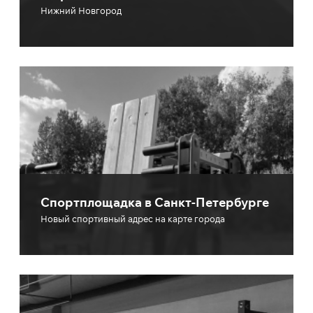
Нижний Новгород
Спортплощадка в Санкт-Петербурге
Новый спортивный адрес на карте города