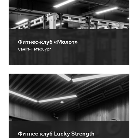
Фитнес-клуб «Молот»
Санкт-Петербург
Фитнес-клуб Lucky Strength