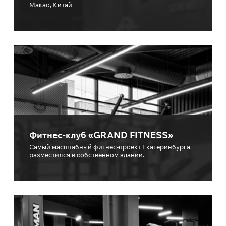
Макао, Китай
Фитнес-клуб «GRAND FITNESS»
Самый масштабный фитнес-проект Екатеринбурга
разместился в собственном здании.