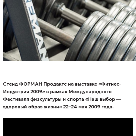
Стенд ФОРМАН Продактс на выставке «Фитнес-
Индустрия 2009» в рамках Международного
Фестиваля физкультуры и спорта «Наш выбор —
здоровый образ жизни» 22–24 мая 2009 года.