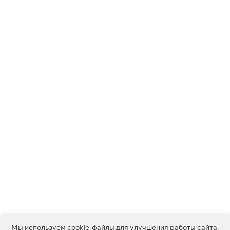
Мы используем
cookie-файлы
для улучшения работы сайта.