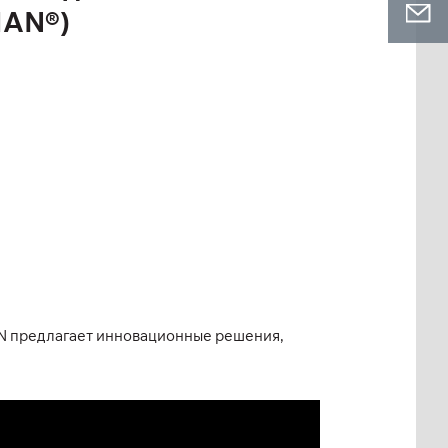
MAN®)
AN предлагает инновационные решения,