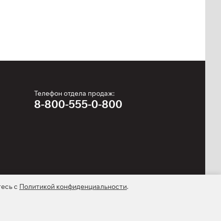
Телефон отдела продаж:
8-800-555-0-800
тесь с
Политикой конфиденциальности
.
kie-файлах
мирования