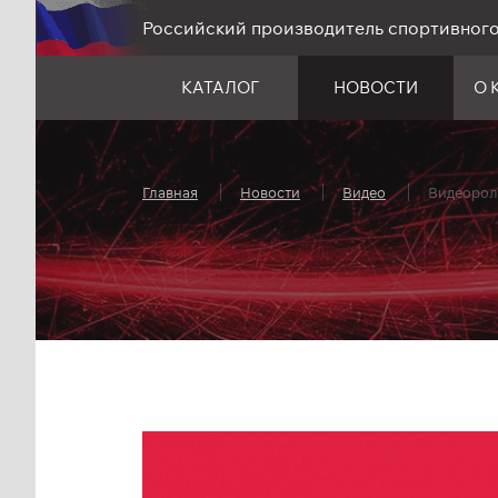
Российский производитель спортивног
КАТАЛОГ
НОВОСТИ
О 
Главная
Новости
Видео
Видеорол