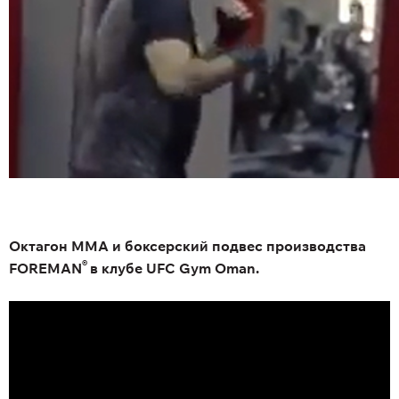
Октагон ММА и боксерский подвес производства
®
FOREMAN
в клубе UFC Gym Oman.