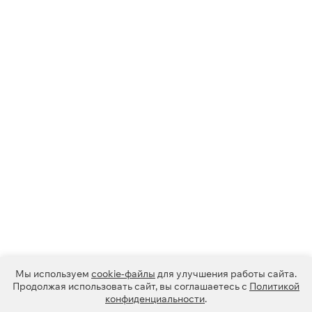
Мы используем
cookie-файлы
для улучшения работы сайта.
Продолжая использовать сайт, вы соглашаетесь с
Политикой
конфиденциальности
.