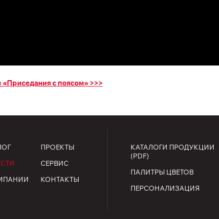
 «Приседания с поясом» >>>
ЛОГ
ПРОЕКТЫ
КАТАЛОГИ ПРОДУКЦИИ
(PDF)
СТИ
СЕРВИС
ПАЛИТРЫ ЦВЕТОВ
МПАНИИ
КОНТАКТЫ
ПЕРСОНАЛИЗАЦИЯ