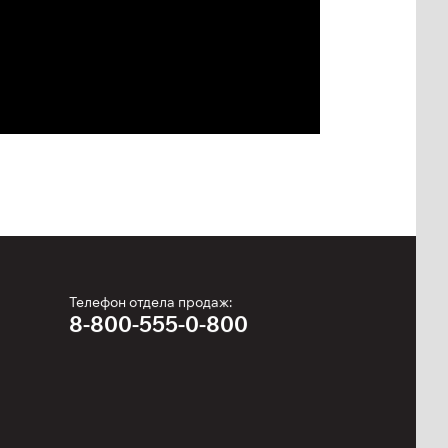
Телефон отдела продаж:
8-800-555-0-800