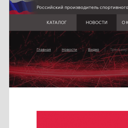
Российский производитель спортивног
КАТАЛОГ
НОВОСТИ
О 
Главная
Новости
Видео
Тренажер 