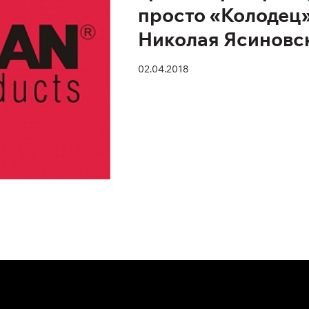
просто «Колодец»
Николая Ясиновс
02.04.2018