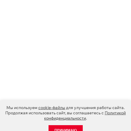
Мы используем
cookie-файлы
для улучшения работы сайта.
Продолжая использовать сайт, вы соглашаетесь с
Политикой
конфиденциальности
.
ПРИНИМАЮ