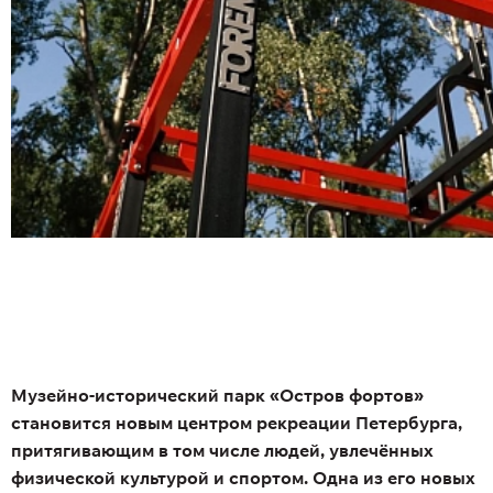
Музейно-исторический парк «Остров фортов»
становится новым центром рекреации Петербурга,
притягивающим в том числе людей, увлечённых
физической культурой и спортом. Одна из его новых