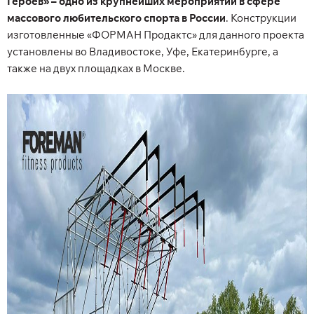
Героев»
– одно из крупнейших мероприятий в сфере
массового любительского спорта в России
. Конструкции
изготовленные «ФОРМАН Продактс» для данного проекта
установлены во Владивостоке, Уфе, Екатеринбурге, а
также на двух площадках в Москве.