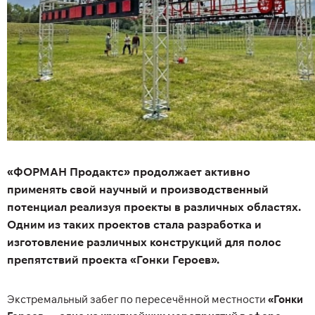
«ФОРМАН Продактс» продолжает активно
применять свой научный и производственный
потенциал реализуя проекты в различных областях.
Одним из таких проектов стала разработка и
изготовление различных конструкций для полос
препятствий проекта «Гонки Героев».
Экстремальный забег по пересечённой местности
«Гонки