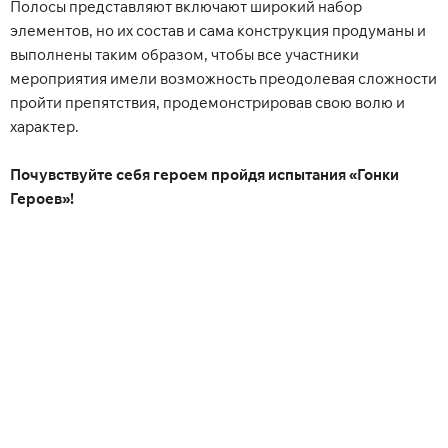
Полосы представляют включают широкий набор
элементов, но их состав и сама конструкция продуманы и
выполнены таким образом, чтобы все участники
мероприятия имели возможность преодолевая сложности
пройти препятствия, продемонстрировав свою волю и
характер.
Почувствуйте себя героем пройдя испытания «Гонки
Героев»!