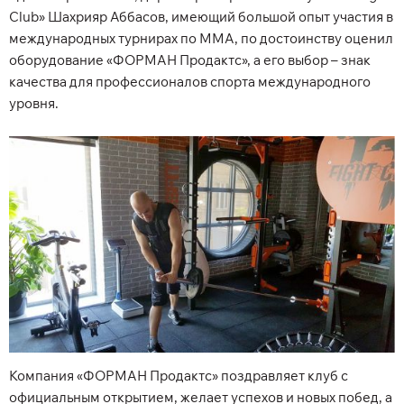
Club» Шахрияр Аббасов, имеющий большой опыт участия в
международных турнирах по ММА, по достоинству оценил
оборудование «ФОРМАН Продактс», а его выбор – знак
качества для профессионалов спорта международного
уровня.
Компания «ФОРМАН Продактс» поздравляет клуб с
официальным открытием, желает успехов и новых побед, а