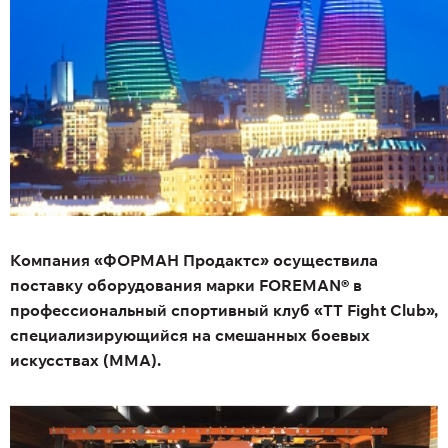
Компания «ФОРМАН Продактс» осуществила
поставку оборудования марки FOREMAN® в
профессиональный спортивный клуб «TT Fight Club»,
специализирующийся на смешанных боевых
искусствах (ММА).