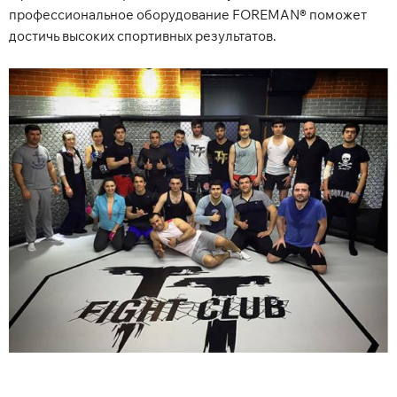
профессиональное оборудование FOREMAN® поможет
достичь высоких спортивных результатов.