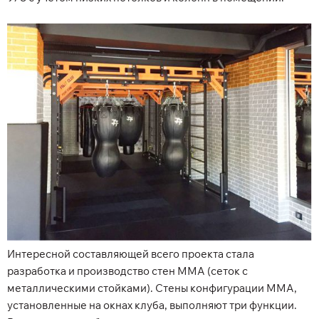
Интересной составляющей всего проекта стала
разработка и производство стен MMA (сеток с
металлическими стойками). Стены конфигурации MMA,
установленные на окнах клуба, выполняют три функции.