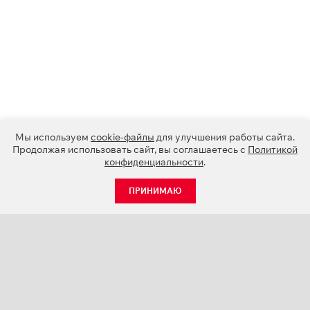
Мы используем
cookie-файлы
для улучшения работы сайта.
Продолжая использовать сайт, вы соглашаетесь с
Политикой
конфиденциальности
.
ПРИНИМАЮ
КАТАЛОГ
НОВОСТИ
О КОМПАНИИ
ПРОЕКТЫ