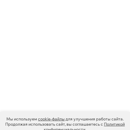
Мы используем
cookie-файлы
для улучшения работы сайта.
Продолжая использовать сайт, вы соглашаетесь с
Политикой
конфиденциальности
.