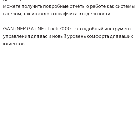
можете получить подробные отчёты о работе как системы
в целом, так и каждого шкафчика в отдельности.
GANTNER GAT NET.Lock 7000 – это удобный инструмент
управления для вас и новый уровень комфорта для ваших
клиентов.