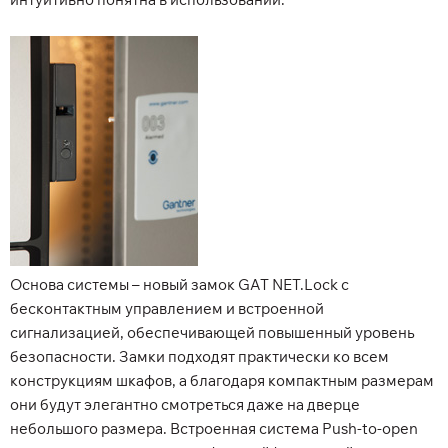
Основа системы – новый замок GAT NET.Lock с
бесконтактным управлением и встроенной
сигнализацией, обеспечивающей повышенный уровень
безопасности. Замки подходят практически ко всем
конструкциям шкафов, а благодаря компактным размерам
они будут элегантно смотреться даже на дверце
небольшого размера. Встроенная система Push-to-open