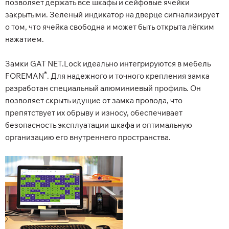
позволяет держать все шкафы и сейфовые ячейки
закрытыми. Зеленый индикатор на дверце сигнализирует
о том, что ячейка свободна и может быть открыта лёгким
нажатием.
Замки GAT NET.Lock идеально интегрируются в мебель
®
FOREMAN
. Для надежного и точного крепления замка
разработан специальный алюминиевый профиль. Он
позволяет скрыть идущие от замка провода, что
препятствует их обрыву и износу, обеспечивает
безопасность эксплуатации шкафа и оптимальную
организацию его внутреннего пространства.