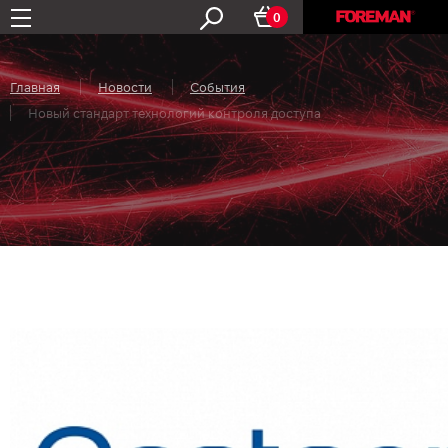
0
Главная
Новости
События
Новый стандарт технологий контроля доступа