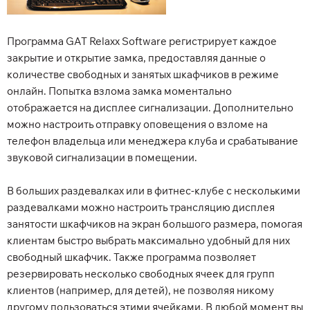
Программа GAT Relaxx Software регистрирует каждое
закрытие и открытие замка, предоставляя данные о
количестве свободных и занятых шкафчиков в режиме
онлайн. Попытка взлома замка моментально
отображается на дисплее сигнализации. Дополнительно
можно настроить отправку оповещения о взломе на
телефон владельца или менеджера клуба и срабатывание
звуковой сигнализации в помещении.
В больших раздевалках или в фитнес-клубе с несколькими
раздевалками можно настроить трансляцию дисплея
занятости шкафчиков на экран большого размера, помогая
клиентам быстро выбрать максимально удобный для них
свободный шкафчик. Также программа позволяет
резервировать несколько свободных ячеек для групп
клиентов (например, для детей), не позволяя никому
другому пользоваться этими ячейками. В любой момент вы