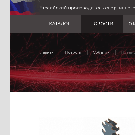
Российский производитель спортивног
КАТАЛОГ
НОВОСТИ
О 
Главная
Новости
События
Новый 