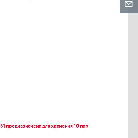
61 предназначена для хранения 10 пар