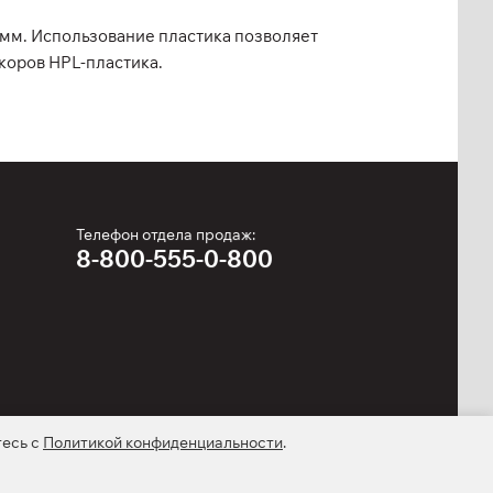
 мм. Использование пластика позволяет
екоров HPL-пластика.
Телефон отдела продаж:
8-800-555-0-800
тесь с
Политикой конфиденциальности
.
kie-файлах